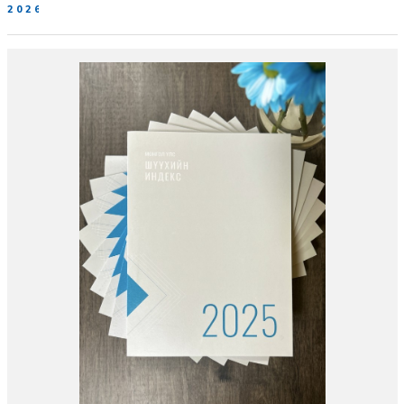
2026-06-19