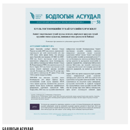
БОДЛОГЫН АСУУДАЛ