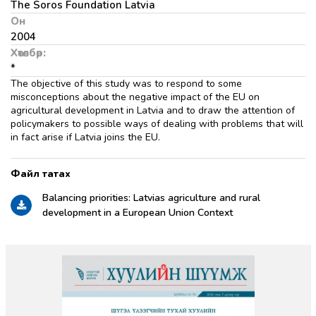
The Soros Foundation Latvia
Он
2004
Хөтөлбөр:
*
The objective of this study was to respond to some
misconceptions about the negative impact of the EU on
agricultural development in Latvia and to draw the attention of
policymakers to possible ways of dealing with problems that will
in fact arise if Latvia joins the EU.
Balancing priorities: Latvias agriculture and rural
development in a European Union Context