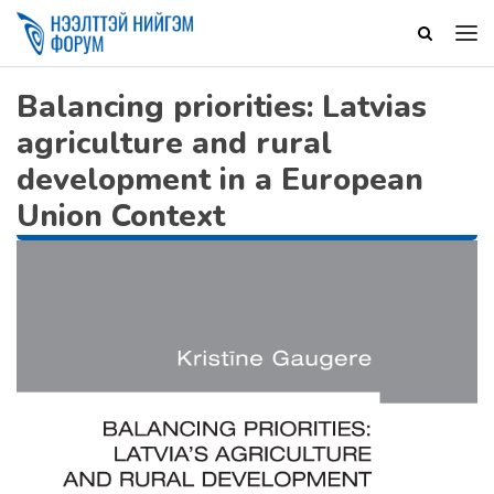
Balancing priorities: Latvias
agriculture and rural
development in a European
Union Context