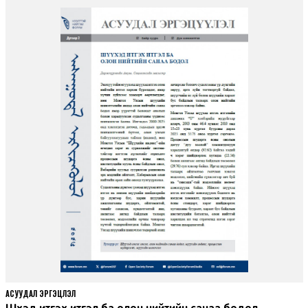
АСУУДАЛ ЭРГЭЦҮҮЛЭЛ