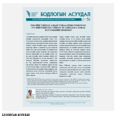
БОДЛОГЫН АСУУДАЛ