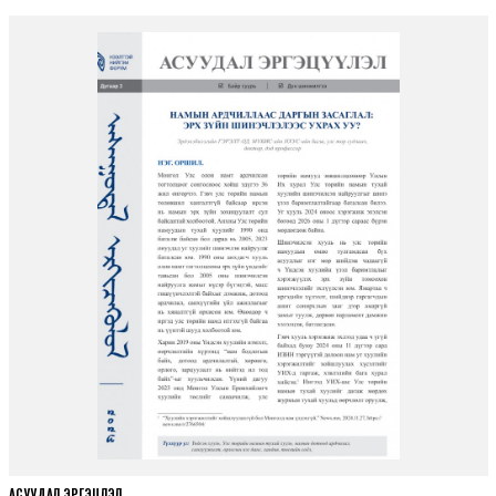
АСУУДАЛ ЭРГЭЦҮҮЛЭЛ