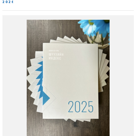
2026-06-19