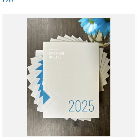
2026-06-19