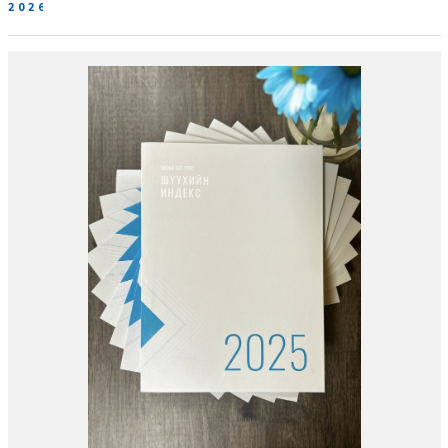
2026-06-19