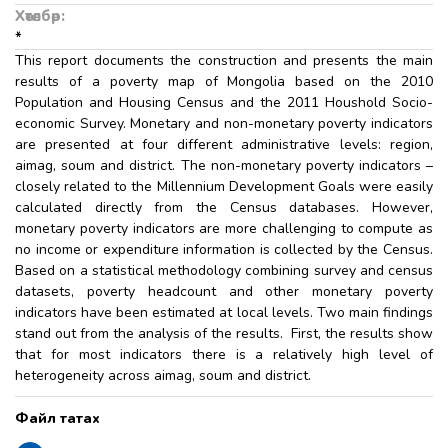
Хөтөлбөр:
*
This report documents the construction and presents the main
results of a poverty map of Mongolia based on the 2010
Population and Housing Census and the 2011 Houshold Socio-
economic Survey. Monetary and non-monetary poverty indicators
are presented at four different administrative levels: region,
aimag, soum and district. The non-monetary poverty indicators –
closely related to the Millennium Development Goals were easily
calculated directly from the Census databases. However,
monetary poverty indicators are more challenging to compute as
no income or expenditure information is collected by the Census.
Based on a statistical methodology combining survey and census
datasets, poverty headcount and other monetary poverty
indicators have been estimated at local levels. Two main findings
stand out from the analysis of the results. First, the results show
that for most indicators there is a relatively high level of
heterogeneity across aimag, soum and district.