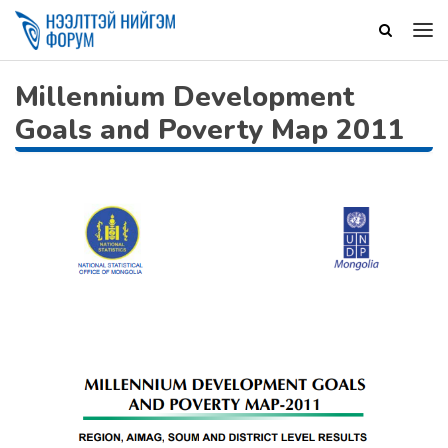
Millennium Development
Goals and Poverty Map 2011