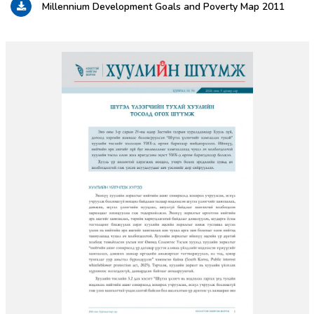
Millennium Development Goals and Poverty Map 2011