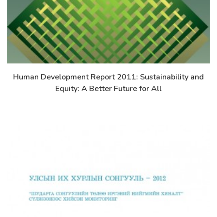
Human Development Report 2011: Sustainability and
Дэлгэрэнгүй
Equity: A Better Future for All