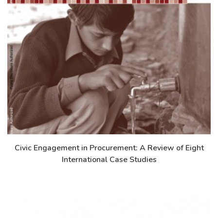
Civic Engagement in Procurement: A Review of Eight
Дэлгэрэнгүй
International Case Studies