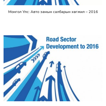
Монгол Улс: Авто замын салбарын хөгжил – 2016
Дэлгэрэнгүй