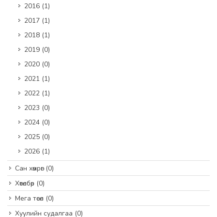
2016
(1)
2017
(1)
2018
(1)
2019
(0)
2020
(0)
2021
(1)
2022
(1)
2023
(0)
2024
(0)
2025
(0)
2026
(1)
Сан хөмрөг
(0)
Хөтөлбөр
(0)
Мега төсөл
(0)
Хуулийн судалгаа
(0)