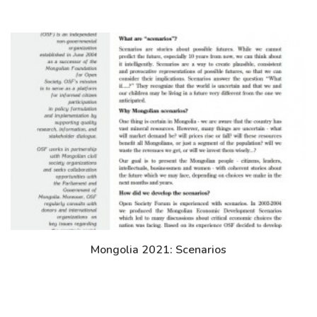
Mongolia 2021: Scenarios
Дэлгэрэнгүй