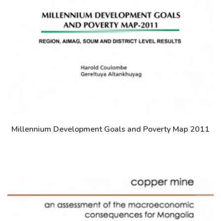
Millennium Development Goals and Poverty Map 2011
Дэлгэрэнгүй