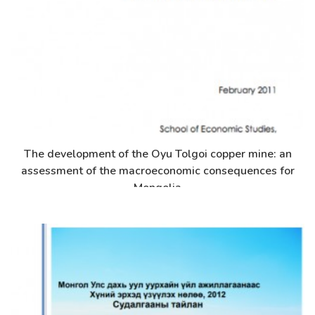
The development of the Oyu Tolgoi copper mine: an
Дэлгэрэнгүй
assessment of the macroeconomic consequences for
Mongolia