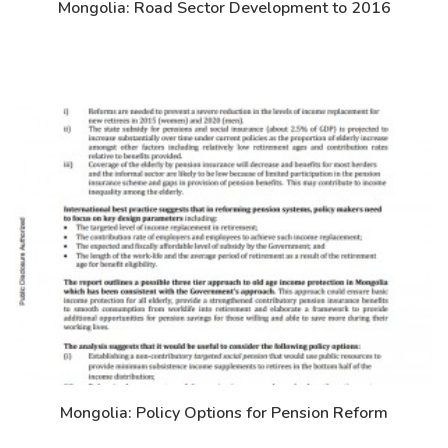
Mongolia: Road Sector Development to 2016
Дэлгэрэнгүй
Mongolia: Policy Options for Pension Reform
Дэлгэрэнгүй