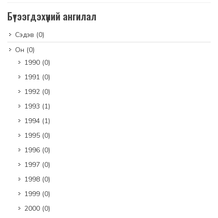
Бүтээгдэхүүний ангилал
Сэдэв
(0)
Он
(0)
1990
(0)
1991
(0)
1992
(0)
1993
(1)
1994
(1)
1995
(0)
1996
(0)
1997
(0)
1998
(0)
1999
(0)
2000
(0)