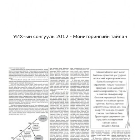
УИХ-ын сонгууль 2012 - Мониторингийн тайлан
Дэлгэрэнгүй