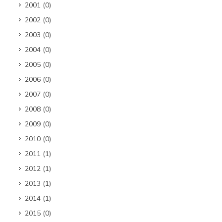
2001
(0)
2002
(0)
2003
(0)
2004
(0)
2005
(0)
2006
(0)
2007
(0)
2008
(0)
2009
(0)
2010
(0)
2011
(1)
2012
(1)
2013
(1)
2014
(1)
2015
(0)