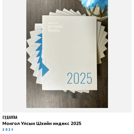
СУДАЛГАА
Монгол Улсын Шүүхийн индекс 2025
2026-06-11