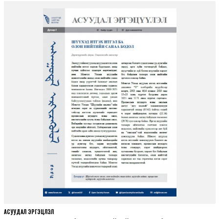
АСУУДАЛ ЭРГЭЦҮҮЛЭЛ