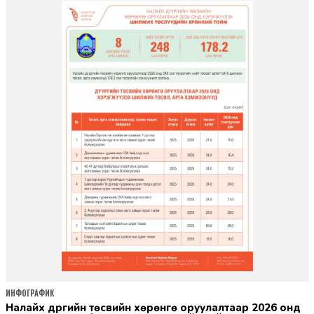
ИНФОГРАФИК
Налайх дүүргийн төсвийн хөрөнгө оруулалтаар 2026 онд