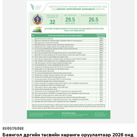
ИНФОГРАФИК
Баянгол дүүргийн төсвийн хөрөнгө оруулалтаар 2026 онд