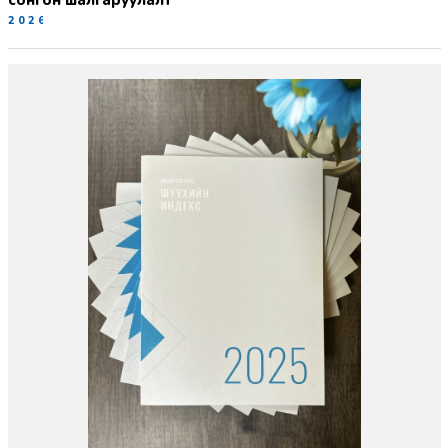
2026-06-19