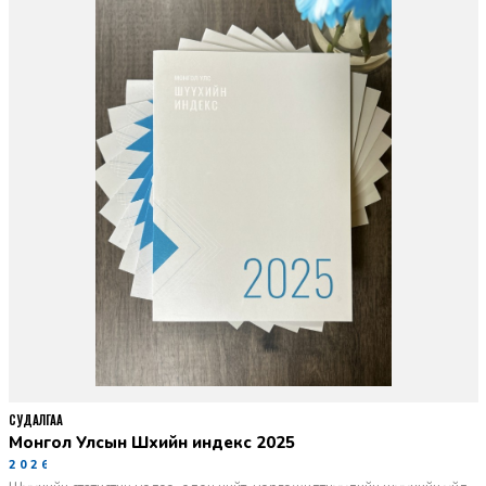
СУДАЛГАА
Монгол Улсын Шүүхийн индекс 2025
2026-06-11