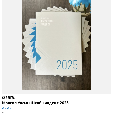
СУДАЛГАА
Монгол Улсын Шүүхийн индекс 2025
2026-06-11