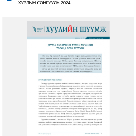
ХУРЛЫН СОНГУУЛЬ 2024