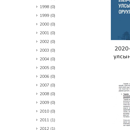
1998
(0)
1999
(0)
2000
(0)
2001
(0)
2002
(0)
Дэлг
2020
2003
(0)
улсын
2004
(0)
оруу
2005
(0)
2006
(0)
2007
(0)
2008
(0)
2009
(0)
2010
(0)
2011
(1)
2012
(1)