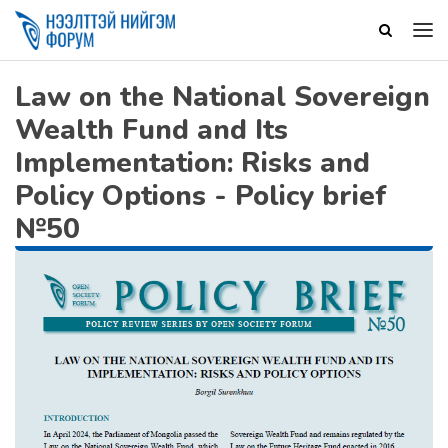
Law on the National Sovereign
Wealth Fund and Its
Implementation: Risks and
Policy Options - Policy brief
№50