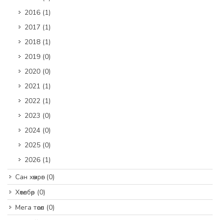
2016
(1)
2017
(1)
2018
(1)
2019
(0)
2020
(0)
2021
(1)
2022
(1)
2023
(0)
2024
(0)
2025
(0)
2026
(1)
Сан хөмрөг
(0)
Хөтөлбөр
(0)
Мега төсөл
(0)