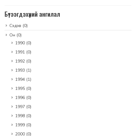
Бүтээгдэхүүний ангилал
Сэдэв
(0)
Он
(0)
1990
(0)
1991
(0)
1992
(0)
1993
(1)
1994
(1)
1995
(0)
1996
(0)
1997
(0)
1998
(0)
1999
(0)
2000
(0)