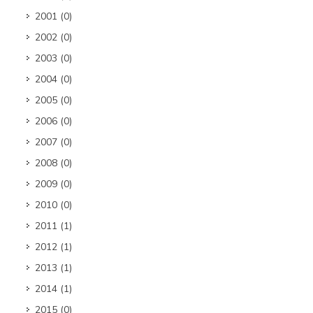
2001
(0)
2002
(0)
2003
(0)
2004
(0)
2005
(0)
2006
(0)
2007
(0)
2008
(0)
2009
(0)
2010
(0)
2011
(1)
2012
(1)
2013
(1)
2014
(1)
2015
(0)