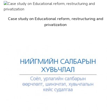
Case study on Educational reform, restructuring and
Дэлгэрэнгүй
privatization