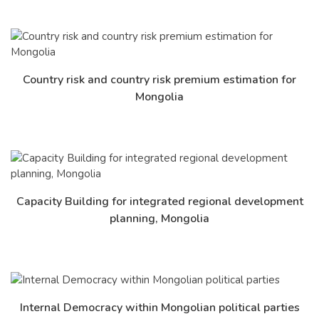
Country risk and country risk premium estimation for
Дэлгэрэнгүй
Mongolia
Capacity Building for integrated regional development
Дэлгэрэнгүй
planning, Mongolia
Internal Democracy within Mongolian political parties
Дэлгэрэнгүй