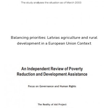
Balancing priorities: Latvias agriculture and rural
Дэлгэрэнгүй
development in a European Union Context