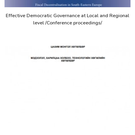
Effective Democratic Governance at Local and Regional
Дэлгэрэнгүй
level /Conference proceedings/