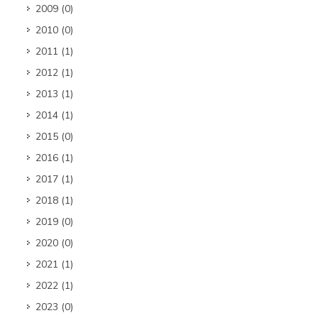
2009
(0)
2010
(0)
2011
(1)
2012
(1)
2013
(1)
2014
(1)
2015
(0)
2016
(1)
2017
(1)
2018
(1)
2019
(0)
2020
(0)
2021
(1)
2022
(1)
2023
(0)