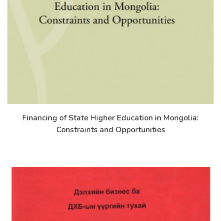
Financing of State Higher Education in Mongolia:
Дэлгэрэнгүй
Constraints and Opportunities