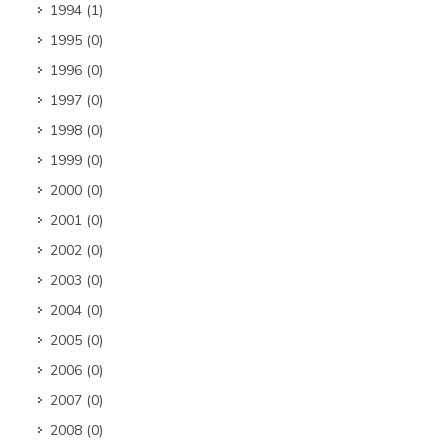
1994
(1)
1995
(0)
1996
(0)
1997
(0)
1998
(0)
1999
(0)
2000
(0)
2001
(0)
2002
(0)
2003
(0)
2004
(0)
2005
(0)
2006
(0)
2007
(0)
2008
(0)