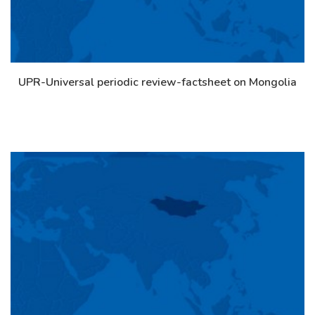
UPR-Universal periodic review-factsheet on Mongolia
Дэлгэрэнгүй