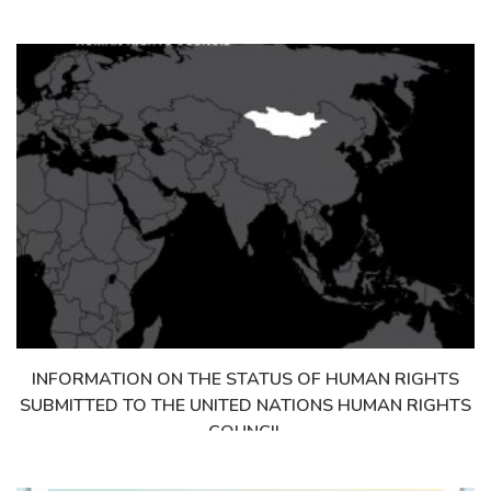
INFORMATION ON THE STATUS OF HUMAN RIGHTS
Дэлгэрэнгүй
SUBMITTED TO THE UNITED NATIONS HUMAN RIGHTS
COUNCIL