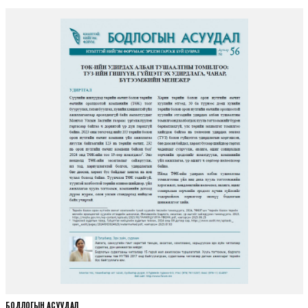
БОДЛОГЫН АСУУДАЛ