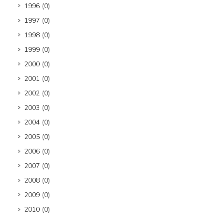
1996
(0)
1997
(0)
1998
(0)
1999
(0)
2000
(0)
2001
(0)
2002
(0)
2003
(0)
2004
(0)
2005
(0)
2006
(0)
2007
(0)
2008
(0)
2009
(0)
2010
(0)