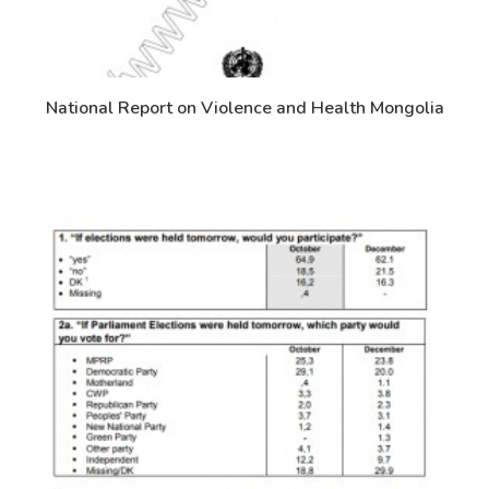
National Report on Violence and Health Mongolia
Дэлгэрэнгүй