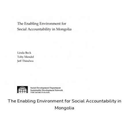
The Enabling Environment for Social Accountability in
Дэлгэрэнгүй
Mongolia