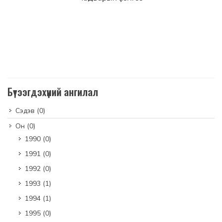
Бүтээгдэхүүний ангилал
Сэдэв
(0)
Он
(0)
1990
(0)
1991
(0)
1992
(0)
1993
(1)
1994
(1)
1995
(0)