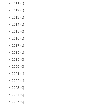
2011
(1)
2012
(1)
2013
(1)
2014
(1)
2015
(0)
2016
(1)
2017
(1)
2018
(1)
2019
(0)
2020
(0)
2021
(1)
2022
(1)
2023
(0)
2024
(0)
2025
(0)