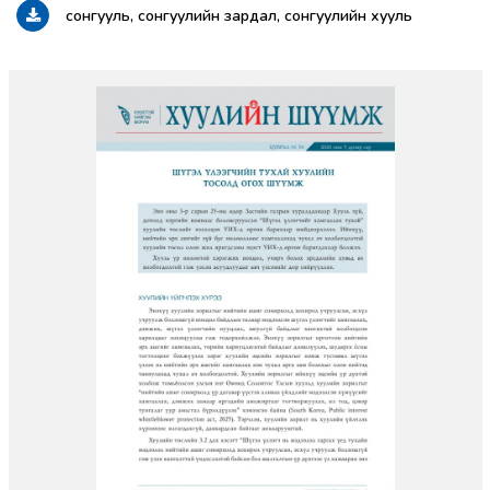
сонгууль, сонгуулийн зардал, сонгуулийн хууль