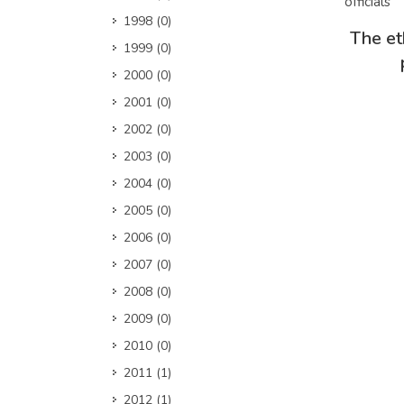
1998
(0)
Дэлг
The et
1999
(0)
2000
(0)
2001
(0)
2002
(0)
2003
(0)
2004
(0)
2005
(0)
2006
(0)
2007
(0)
2008
(0)
2009
(0)
2010
(0)
2011
(1)
2012
(1)