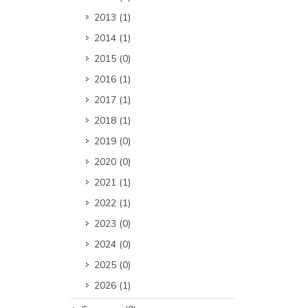
2013
(1)
2014
(1)
2015
(0)
2016
(1)
2017
(1)
2018
(1)
2019
(0)
2020
(0)
2021
(1)
2022
(1)
2023
(0)
2024
(0)
2025
(0)
2026
(1)