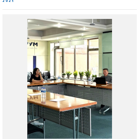
2025-10-15