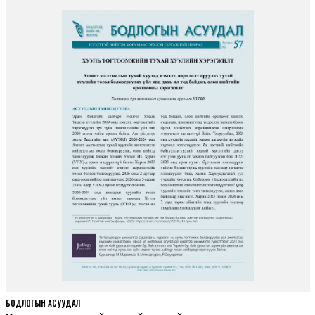
БОДЛОГЫН АСУУДАЛ