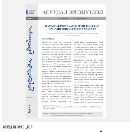
АСУУДАЛ ЭРГЭЦҮҮЛЭЛ