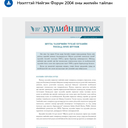
Нээлттэй Нийгэм Форум 2004 оны жилийн тайлан