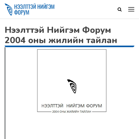
Нээлттэй Нийгэм Форум
2004 оны жилийн тайлан