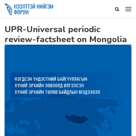
UPR-Universal periodic
review-factsheet on Mongolia