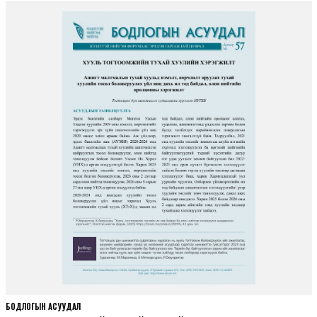
БОДЛОГЫН АСУУДАЛ