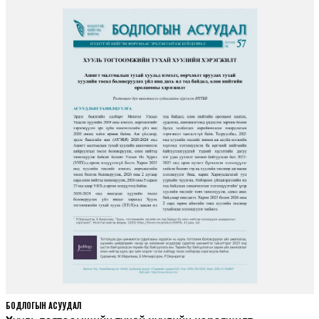
БОДЛОГЫН АСУУДАЛ