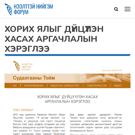
ХОРИХ ЯЛЫГ ДҮЙЦҮҮЛЭН
ХАСАХ АРГАЧЛАЛЫН
ХЭРЭГЛЭЭ