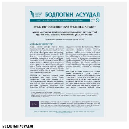
БОДЛОГЫН АСУУДАЛ