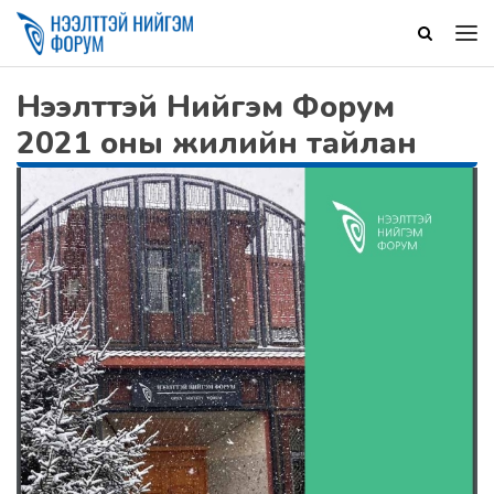
Нээлттэй Нийгэм Форум
2021 оны жилийн тайлан