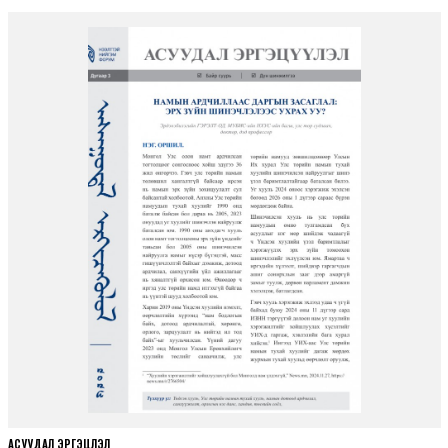
АСУУДАЛ ЭРГЭЦҮҮЛЭЛ