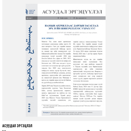
АСУУДАЛ ЭРГЭЦҮҮЛЭЛ