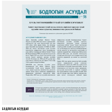
БОДЛОГЫН АСУУДАЛ