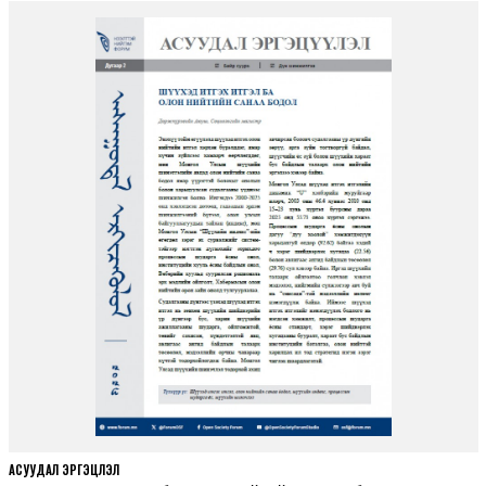
АСУУДАЛ ЭРГЭЦҮҮЛЭЛ