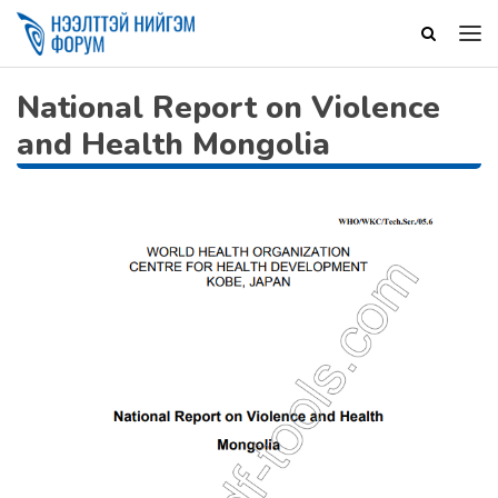
National Report on Violence
and Health Mongolia