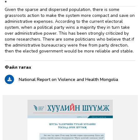
*
Given the sparse and dispersed population, there is some
grassroots action to make the system more compact and save on
administrative expenses. According to the current electoral
system, when a political party wins a majority they in turn take
over administrative power. This has been strongly criticized by
some researchers. There are some politicians who believe that if
the administrative bureaucracy were free from party direction,
then the elected government would be more reliable and stable.
National Report on Violence and Health Mongolia