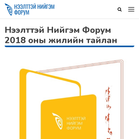
Нээлттэй Нийгэм Форум
2018 оны жилийн тайлан