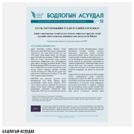
БОДЛОГЫН АСУУДАЛ