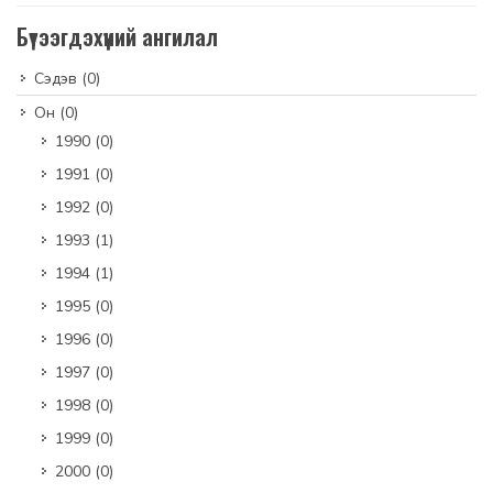
Бүтээгдэхүүний ангилал
Сэдэв
(0)
Он
(0)
1990
(0)
1991
(0)
1992
(0)
1993
(1)
1994
(1)
1995
(0)
1996
(0)
1997
(0)
1998
(0)
1999
(0)
2000
(0)