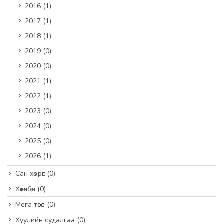
2016
(1)
2017
(1)
2018
(1)
2019
(0)
2020
(0)
2021
(1)
2022
(1)
2023
(0)
2024
(0)
2025
(0)
2026
(1)
Сан хөмрөг
(0)
Хөтөлбөр
(0)
Мега төсөл
(0)
Хуулийн судалгаа
(0)