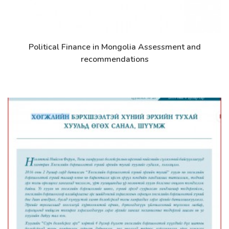
Political Finance in Mongolia Assessment and
Дэлгэрэнгүй
recommendations