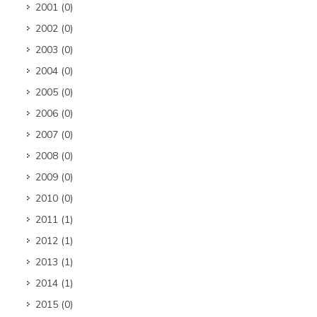
2001
(0)
2002
(0)
2003
(0)
2004
(0)
2005
(0)
2006
(0)
2007
(0)
2008
(0)
2009
(0)
2010
(0)
2011
(1)
2012
(1)
2013
(1)
2014
(1)
2015
(0)