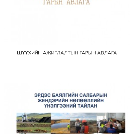
ШҮҮХИЙН АЖИГЛАЛТЫН ГАРЫН АВЛАГА
Дэлгэрэнгүй