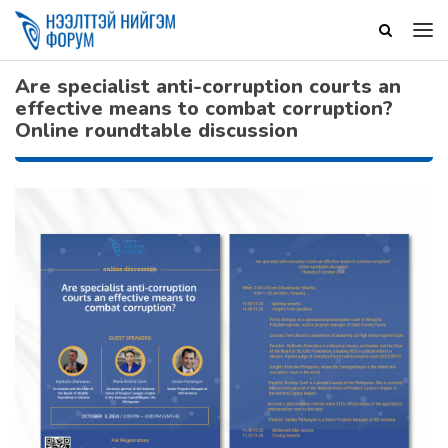
Are specialist anti-corruption courts an
effective means to combat corruption?
Online roundtable discussion