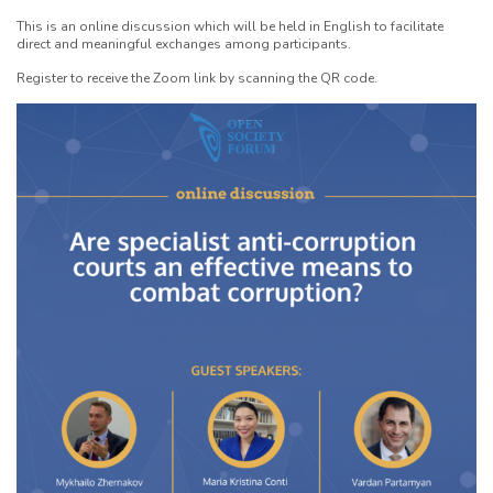
This is an online discussion which will be held in English to facilitate
direct and meaningful exchanges among participants.
Register to receive the Zoom link by scanning the QR code.