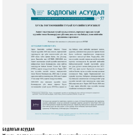
БОДЛОГЫН АСУУДАЛ