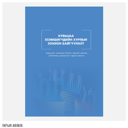
ГАРЫН АВЛАГА