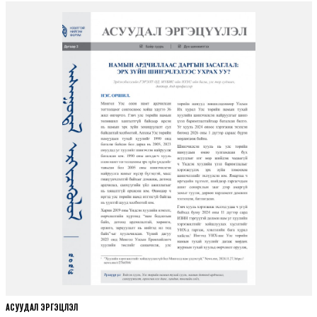
АСУУДАЛ ЭРГЭЦҮҮЛЭЛ