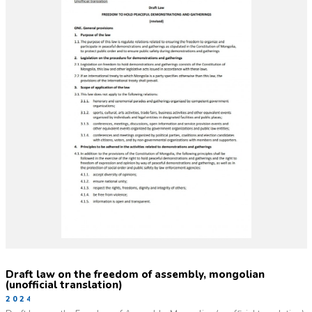
draft law on the freedom of assembly, mongolian
(unofficial translation)
2024-11-20