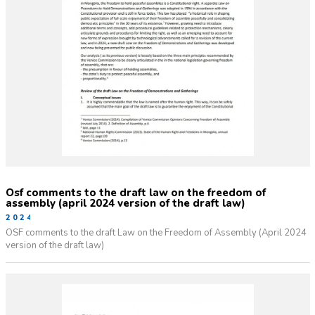
osf comments to the draft law on the freedom of
assembly (april 2024 version of the draft law)
2024-11-20
OSF comments to the draft Law on the Freedom of Assembly (April 2024
version of the draft law)