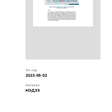
2023-05-02
МЭДЭЭ